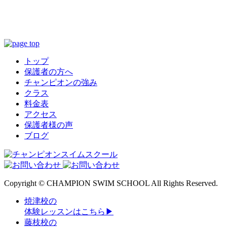
トップ
保護者の方へ
チャンピオンの強み
クラス
料金表
アクセス
保護者様の声
ブログ
Copyright © CHAMPION SWIM SCHOOL All Rights Reserved.
焼津校の
体験レッスンはこちら
▶
藤枝校の