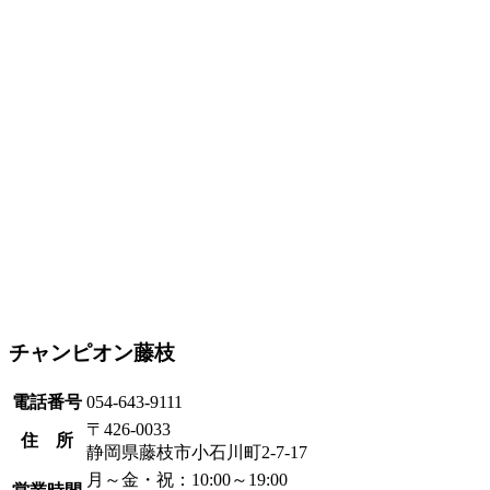
チャンピオン藤枝
電話番号
054-643-9111
〒426-0033
住 所
静岡県藤枝市小石川町2-7-17
月～金・祝：10:00～19:00