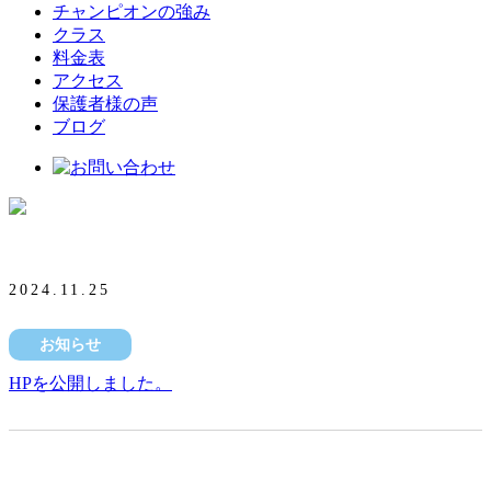
チャンピオンの強み
クラス
料金表
アクセス
保護者様の声
ブログ
お知らせ
NEWS
2024.11.25
お知らせ
HPを公開しました。