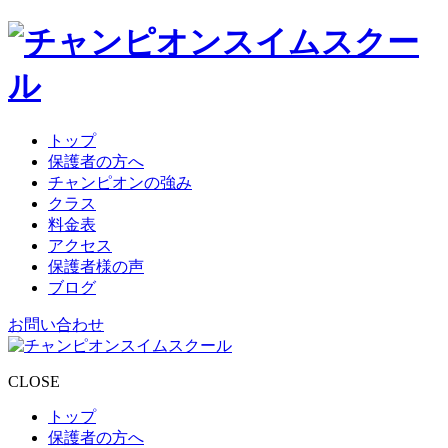
トップ
保護者の方へ
チャンピオンの強み
クラス
料金表
アクセス
保護者様の声
ブログ
お問い合わせ
CLOSE
トップ
保護者の方へ