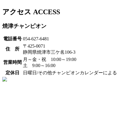
アクセス
ACCESS
焼津チャンピオン
電話番号
054-627-6481
〒425-0071
住 所
静岡県焼津市三ケ名106-3
月～金・祝 10:00～19:00
営業時間
土 9:00～16:00
定休日
日曜日/その他チャンピオンカレンダーによる