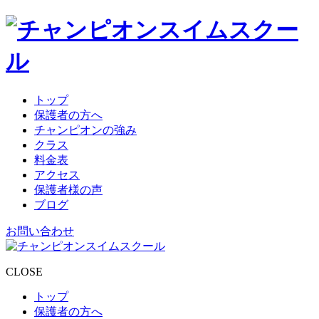
トップ
保護者の方へ
チャンピオンの強み
クラス
料金表
アクセス
保護者様の声
ブログ
お問い合わせ
CLOSE
トップ
保護者の方へ