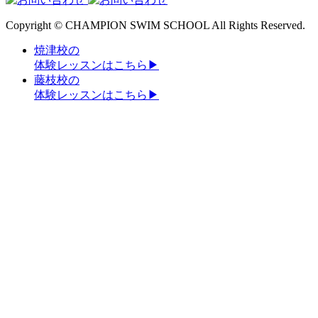
Copyright © CHAMPION SWIM SCHOOL All Rights Reserved.
焼津校の
体験レッスンはこちら
▶
藤枝校の
体験レッスンはこちら
▶